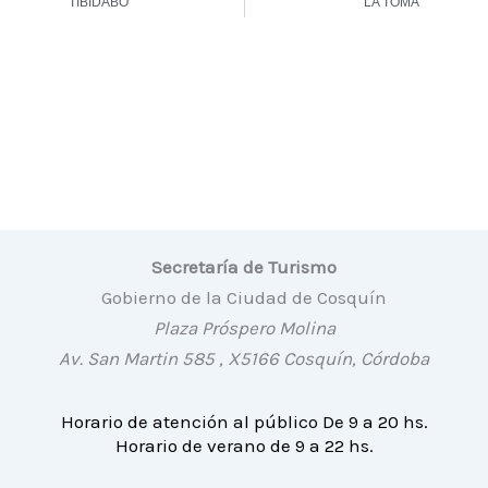
TIBIDABO
LA TOMA
Secretaría de Turismo
Gobierno de la Ciudad de Cosquín
Plaza Próspero Molina
Av. San Martin 585 , X5166 Cosquín, Córdoba
Horario de atención al público De 9 a 20 hs.
Horario de verano de 9 a 22 hs.