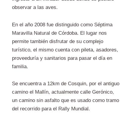
observar a las aves.
En el año 2008 fue distinguido como Séptima
Maravilla Natural de Córdoba. El lugar nos
permite también disfrutar de su complejo
turístico, el mismo cuenta con pileta, asadores,
proveeduría y sanitarios para pasar el día en
familia.
Se encuentra a 12km de Cosquin, por el antiguo
camino el Mallín, actualmente calle Gerónico,
un camino sin asfalto que es usado como tramo
del recorrido para el Rally Mundial.