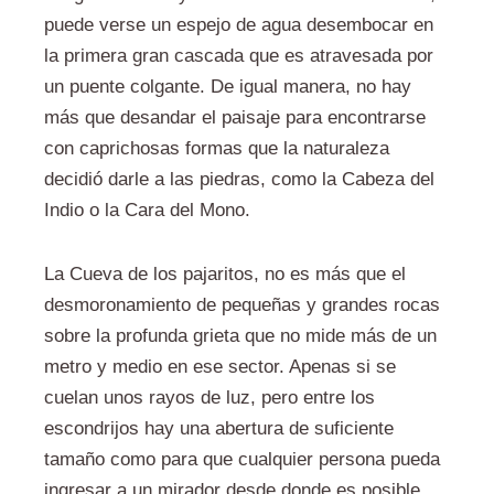
puede verse un espejo de agua desembocar en
la primera gran cascada que es atravesada por
un puente colgante. De igual manera, no hay
más que desandar el paisaje para encontrarse
con caprichosas formas que la naturaleza
decidió darle a las piedras, como la Cabeza del
Indio o la Cara del Mono.
La Cueva de los pajaritos, no es más que el
desmoronamiento de pequeñas y grandes rocas
sobre la profunda grieta que no mide más de un
metro y medio en ese sector. Apenas si se
cuelan unos rayos de luz, pero entre los
escondrijos hay una abertura de suficiente
tamaño como para que cualquier persona pueda
ingresar a un mirador desde donde es posible